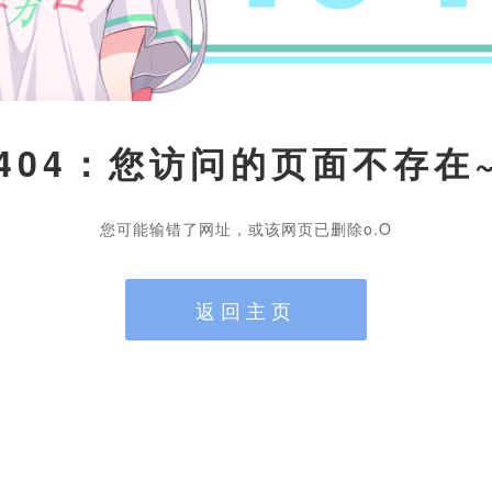
404：您访问的页面不存在
您可能输错了网址，或该网页已删除o.O
返回主页