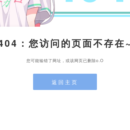
404：您访问的页面不存在
您可能输错了网址，或该网页已删除o.O
返回主页